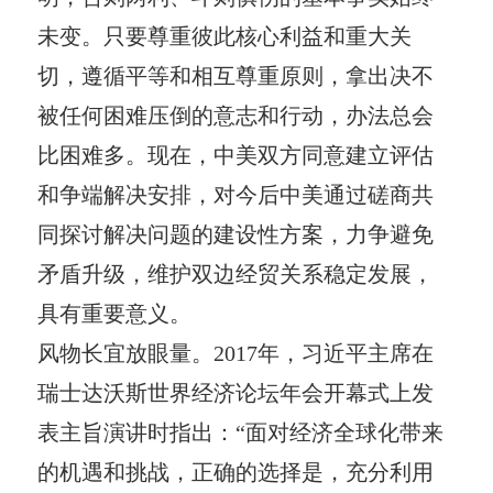
未变。只要尊重彼此核心利益和重大关
切，遵循平等和相互尊重原则，拿出决不
被任何困难压倒的意志和行动，办法总会
比困难多。现在，中美双方同意建立评估
和争端解决安排，对今后中美通过磋商共
同探讨解决问题的建设性方案，力争避免
矛盾升级，维护双边经贸关系稳定发展，
具有重要意义。
风物长宜放眼量。2017年，习近平主席在
瑞士达沃斯世界经济论坛年会开幕式上发
表主旨演讲时指出：“面对经济全球化带来
的机遇和挑战，正确的选择是，充分利用