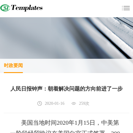
时政要闻
人民日报钟声：朝着解决问题的方向前进了一步
2020-01-16
259次
美国当地时间2020年1月15日，中美第