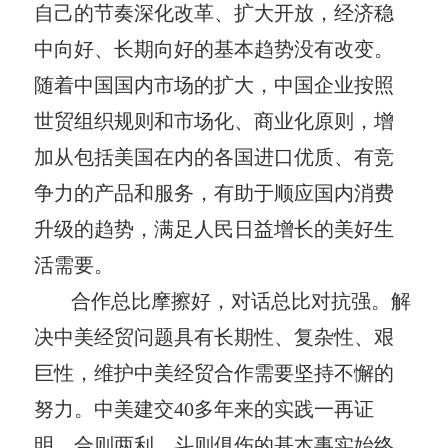
自己的节奏深化改革、扩大开放，经济稳
中向好、长期向好的基本趋势没有改变。
随着中国国内市场的扩大，中国企业按照
世贸组织规则和市场化、商业化原则，增
加从包括美国在内的各国进口优质、有竞
争力的产品和服务，有助于顺应国内消费
升级的趋势，满足人民日益增长的美好生
活需要。
合作总比摩擦好，对话总比对抗强。解
决中美经贸问题具有长期性、复杂性、艰
巨性，维护中美经贸合作需要坚持不懈的
努力。中美建交40多年来的实践一再证
明，合则两利、斗则俱伤的基本事实始终