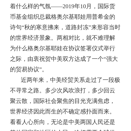
着什么样的气氛——2019年10月，国际货
币基金组织总裁格奥尔基耶娃用普希金的
诗句“秋的寒意拂来，道路封冻”来形容当时
的世界经济景象。两相对比，就不难理解
为什么格奥尔基耶娃在协议签署仪式举行
之际，由衷祝贺中美双方达成了一个“强大
的贸易协议”。
近两年来，中美经贸关系走过了一段极
不寻常之路。多少次风吹浪打，多少回云
聚云散，国际社会聚焦的目光充满焦虑，
世界经济因此而生的不确定感扑面而来。
看看人心所向，无论是中美两国人民还是