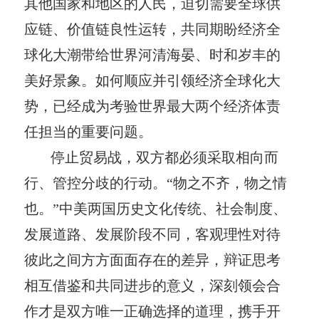
其他国家和地区的人民，迫切需要全球供
应链、价值链良性运转，共同期盼经济全
球化大潮带给世界河清海晏、时和岁丰的
美好景象。如何顺应并引领经济全球化大
势，已经成为考验世界最大两个经济体责
任担当的重要问题。
停止贸易战，双方都必须采取相向而
行、管控分歧的行动。“物之不齐，物之情
也。”中美两国历史文化传统、社会制度、
发展道路、发展阶段不同，客观理性对待
彼此之间方方面面存在的差异，辩证思考
相互借鉴和共同进步的意义，深刻领会合
作才是双方唯一正确选择的道理，携手开