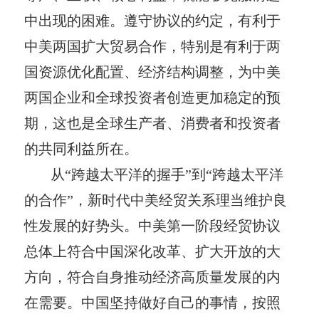
中出现的困难。遵守协议的约定，有利于
中美两国扩大贸易合作，特别是有利于两
国资源优化配置、经济结构调整，为中美
两国企业和全球投资者创造更加稳定的预
期，这也是全球生产者、消费者和投资者
的共同利益所在。
从“跨越太平洋的握手”到“跨越太平洋
的合作”，新时代中美经贸关系理当维护良
性发展的好势头。中美第一阶段经贸协议
总体上符合中国深化改革、扩大开放的大
方向，符合自身推动经济高质量发展的内
在需要。中国坚持做好自己的事情，按照