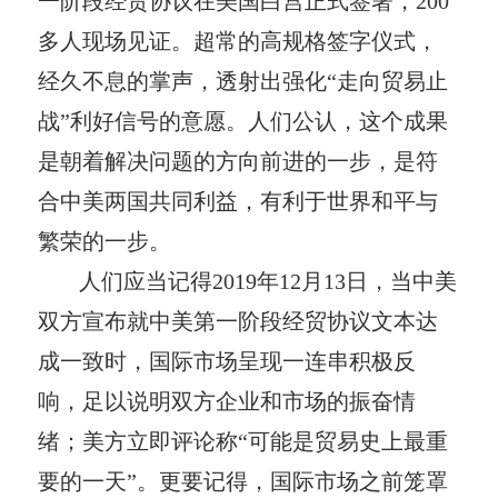
一阶段经贸协议在美国白宫正式签署，200
多人现场见证。超常的高规格签字仪式，
经久不息的掌声，透射出强化“走向贸易止
战”利好信号的意愿。人们公认，这个成果
是朝着解决问题的方向前进的一步，是符
合中美两国共同利益，有利于世界和平与
繁荣的一步。
人们应当记得2019年12月13日，当中美
双方宣布就中美第一阶段经贸协议文本达
成一致时，国际市场呈现一连串积极反
响，足以说明双方企业和市场的振奋情
绪；美方立即评论称“可能是贸易史上最重
要的一天”。更要记得，国际市场之前笼罩