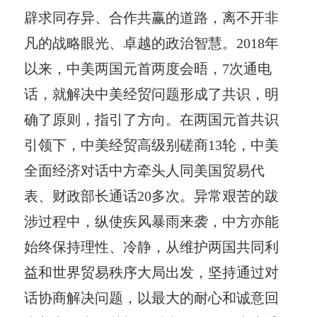
辟求同存异、合作共赢的道路，离不开非
凡的战略眼光、卓越的政治智慧。2018年
以来，中美两国元首两度会晤，7次通电
话，就解决中美经贸问题形成了共识，明
确了原则，指引了方向。在两国元首共识
引领下，中美经贸高级别磋商13轮，中美
全面经济对话中方牵头人同美国贸易代
表、财政部长通话20多次。异常艰苦的跋
涉过程中，纵使疾风暴雨来袭，中方亦能
始终保持理性、冷静，从维护两国共同利
益和世界贸易秩序大局出发，坚持通过对
话协商解决问题，以最大的耐心和诚意回